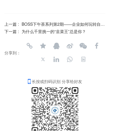
上一篇 :
BOSS下午茶系列第2期——企业如何玩转自媒体营销
下一篇 :
为什么千里挑一的“韭菜王”总是你？
分享到：
长按或扫码识别 分享给好友