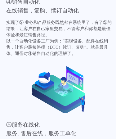
④销售自动化
在线销售，复购、续订自动化
实现了② 业务和产品服务既然都在系统里了，有了③的
结果，让客户在自己家里交易，不管客户和你都是最佳
体验和最短销售路径。
以一个自动化设备工厂为例：“实现设备、配件在线销
售，让客户最短路径（DTC）续订、复购”。就是最具
体、通俗对④销售自动化的理解了。
⑤服务在线化
服务, 售后在线，服务工单化