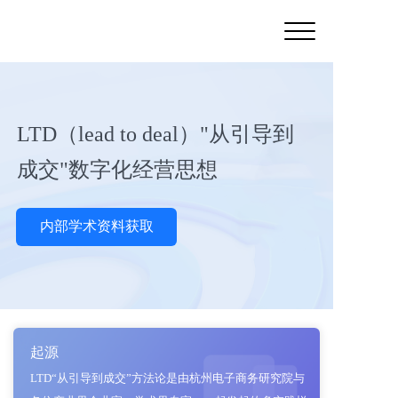
LTD（lead to deal）"从引导到
成交"数字化经营思想
内部学术资料获取
起源
LTD“从引导到成交”方法论是由杭州电子商务研究院与