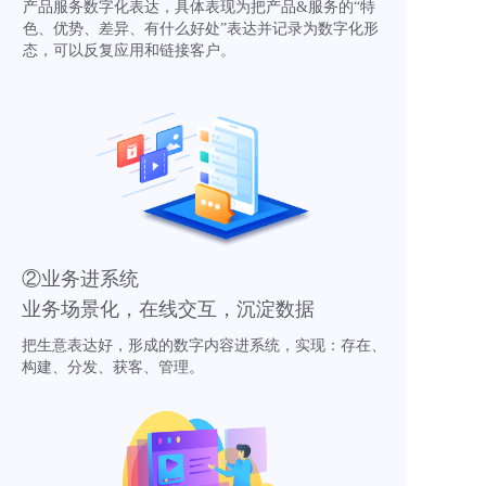
产品服务数字化表达，具体表现为把产品&服务的“特
色、优势、差异、有什么好处”表达并记录为数字化形
态，可以反复应用和链接客户。
②业务进系统
业务场景化，在线交互，沉淀数据
把生意表达好，形成的数字内容进系统，实现：存在、
构建、分发、获客、管理。