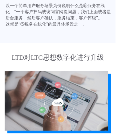
以一个简单用户服务场景为例说明什么是⑤服务在线
化：“一个客户扫码或访问官网提问题，我们上面或者是
后台服务，然后客户确认，服务结束，客户评级”。
这就是“⑤服务在线化”的最具体场景之一。
LTD对LTC思想数字化进行升级