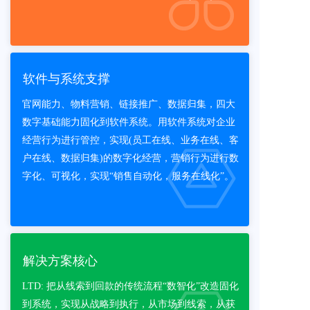
软件与系统支撑
官网能力、物料营销、链接推广、数据归集，四大
数字基础能力固化到软件系统。用软件系统对企业
经营行为进行管控，实现(员工在线、业务在线、客
户在线、数据归集)的数字化经营，营销行为进行数
字化、可视化，实现“销售自动化，服务在线化”。
解决方案核心
LTD: 把从线索到回款的传统流程“数智化”改造固化
到系统，实现从战略到执行，从市场到线索，从获