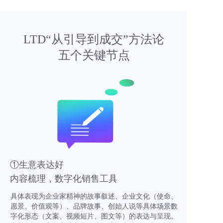
LTD“从引导到成交”方法论
五个关键节点
①生意表达好
内容梳理，数字化销售工具
具体表现为企业家精神的故事叙述、企业文化（使命、
愿景、价值观等）、品牌故事、创始人说等具体场景数
字化形态（文案、视频短片、图文等）的表达与呈现。