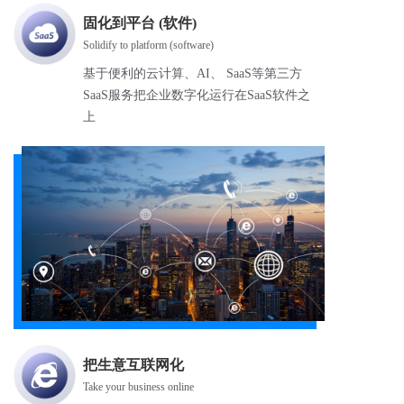
固化到平台 (软件)
Solidify to platform (software)
基于便利的云计算、AI、 SaaS等第三方
SaaS服务把企业数字化运行在SaaS软件之
上
把生意互联网化
Take your business online