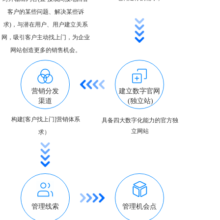
客户的某些问题、解决某些诉
求)，与潜在用户、用户建立关系
网，吸引客户主动找上门，为企业
网站创造更多的销售机会。
营销分发
建立数字官网
渠道
 (独立站)
构建[客户找上门]营销体系
具备四大数字化能力的官方独
立网站
求）  
管理线索
管理机会点