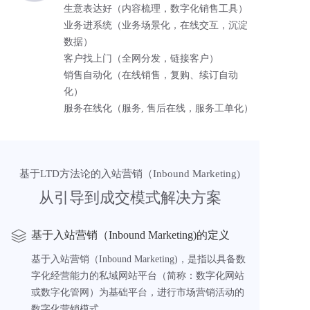
生意表达好（内容梳理，数字化销售工具）
业务进系统（业务场景化，在线交互，沉淀
数据）
客户找上门（全网分发，链接客户）
销售自动化（在线销售，复购、续订自动
化）
服务在线化（服务, 售后在线，服务工单化）
基于LTD方法论的入站营销（Inbound Marketing)
从引导到成交模式解决方案
基于入站营销（Inbound Marketing)的定义
基于入站营销（Inbound Marketing)，是指以具备数
字化经营能力的私域网站平台（简称：数字化网站
或数字化管网）为基础平台，进行市场营销活动的
数字化营销模式。  