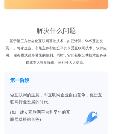
解决什么问题
基于第三方社会化互联网基础技术（如云计算、SaaS蓬勃发
展）， 每家企业、市场主体都能公平的享受互联网技术、软件应
用、 服务模式进步带来的便利。同时，它们获取公共技术服务获
得成本大幅度降低、便利性大大提高。
第一阶段
做互联网的生意，即互联网企业自由竞争，促进互
联网行业发展的时代。
(如：建立互联网平台和早年的互
联网草根站长等)