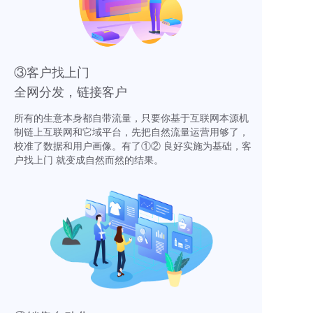
③客户找上门
全网分发，链接客户
所有的生意本身都自带流量，只要你基于互联网本源机
制链上互联网和它域平台，先把自然流量运营用够了，
校准了数据和用户画像。有了①② 良好实施为基础，客
户找上门 就变成自然而然的结果。