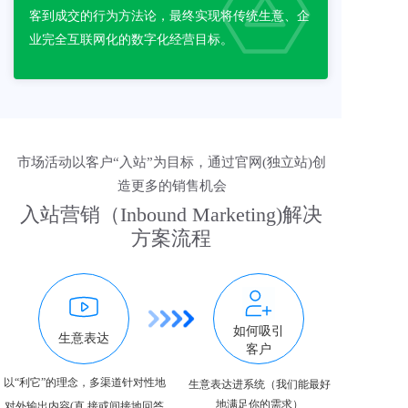
客到成交的行为方法论，最终实现将传统生意、企
业完全互联网化的数字化经营目标。 
市场活动以客户“入站”为目标，通过官网(独立站)创
造更多的销售机会
入站营销（Inbound Marketing)解决
方案流程
如何吸引
生意表达
客户
以“利它”的理念，多渠道针对性地
生意表达进系统（我们能最好
地满足你的需求）
对外输出内容(直 接或间接地回答