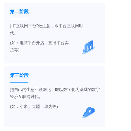
第二阶段
用“互联网平台”做生意，即平台互联网时
代。
(如：电商平台开店，直播平台卖
货等)
第三阶段
把自己的生意互联网化，即以数字化为基础的数字
经济互联网时代。
(如：小米，大疆，华为等)