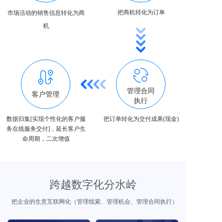
把商机转化为订单
市场活动的销售信息转化为商
机
管理合同
客户管理
执行
数据归集[实现个性化的客户服
把订单转化为交付成果(现金)
务在线服务交付]，延长客户生
命周期，二次增值
跨越数字化分水岭
把企业的生意互联网化（管理线索、管理机会、管理合同执行）