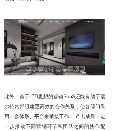
此外，基于LTD思想的营销SaaS还能有助于瑞
尔特内部组建更高效的合作关系，使各部门采
用一套体系、平台来承接工作 ，产出成果，进
一步推动不同营销环节和团队之间的协作配