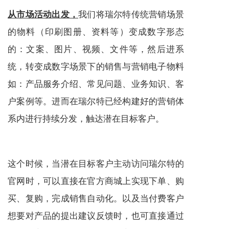
我们将瑞尔特传统营销场景
从市场活动出发，
的物料（印刷图册、资料等）变成数字形态
的：文案、图片、视频、文件等，然后进系
统，转变成数字场景下的销售与营销电子物料
如：产品
服务
介绍、常见问题、业务知识、客
户案例等。进而在瑞尔特已经构建好的营销体
系内进行持续分发，触达潜在目标客户。
这个时候，当潜在目标客户主动访问瑞尔特的
官网时，可以直接在官方商城上实现下单、购
买、复购，完成销售自动化。以及当付费客户
想要对产品的提出建议反馈时，也可直接通过