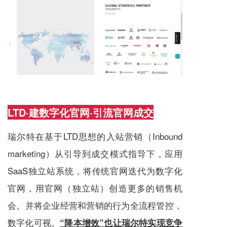
LTD·建数字化官网·引流官网成交
瑞尔特在基于LTD思想的入站营销（Inbound
marketing）从引导到成交模式指导下，应用
SaaS
独立站
系统，将传统官网迭代为数字化
官网，用官网（
独立站
）创造更多的销售机
会。并将企业经营和营销的行为全流程管控，
数字化可视。
“降本增效”也让瑞尔特实现竞争