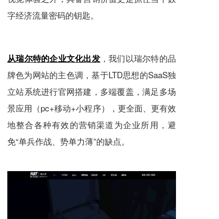
字经济流量密码的钥匙。
，我们以瑞尔特的品
从瑞尔特的企业文化出发
牌色为网站的主色调，基于LTD思想的SaaS
独
立站
系统进行官网搭建，多端覆盖，满足多场
景应用（pc+移动+小程序），更全面、更有效
地整合各种有效的营销渠道为企业所用，避
免“单兵作战、势单力薄”的缺点。