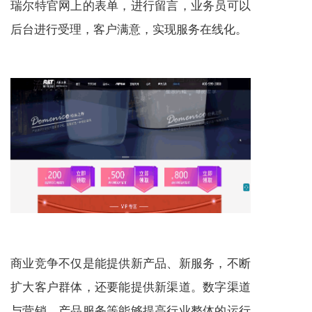
瑞尔特官网上的表单，进行留言，业务员可以
后台进行受理，客户满意，实现
服务
在线化。
商业竞争不仅是能提供新产品、新
服务
，不断
扩大客户群体，还要能提供新渠道。数字渠道
与营销、产品
服务
等能够提高行业整体的运行