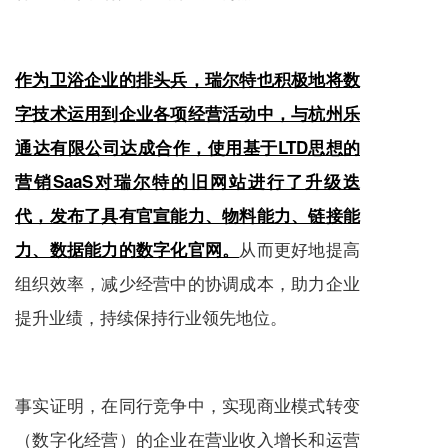
作为卫浴企业的排头兵，瑞尔特也积极地将数
字技术运用到企业各项经营活动中，与杭州乐
通达有限公司达成合作，使用基于LTD思想的
营销SaaS对瑞尔特的旧网站进行了升级迭
代，发布了具有官宣能力、物料能力、链接能
从而更好地提高
力、数据能力的数字化官网。
组织效率，减少经营中的协调成本，助力企业
提升业绩，持续保持行业领先地位。
事实证明，在同行竞争中，实现商业模式转变
（数字化经营）的企业在营业收入增长和运营