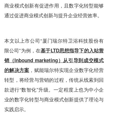
商业模式创新有促进作用，且数字化转型能够
通过促进商业模式创新与提升企业经营效率。
本文以上市公司“厦门瑞尔特卫浴科技股份有
限公司”为例，在
基于LTD思想指导下的入站营
销（Inbound marketing）从引导到成交模式
，赋能瑞尔特实现企业数字化经营
的解决方案
转型，将经营与营销的过程，传统从线索到回
款进行“数智化”升级。一定程度上也为中小企
业的数字化转型与商业模式创新提供了理论与
实践启示。