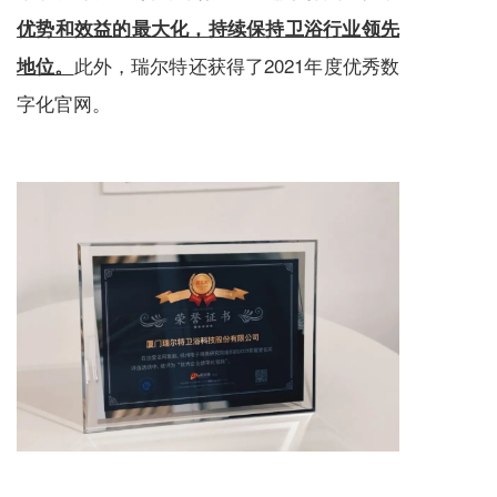
优势和效益的最大化，持续保持卫浴行业领先
此外，瑞尔特还获得了2021年度优秀数
地位。
字化官网。