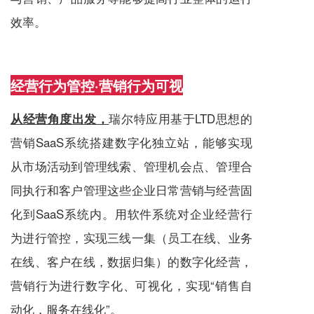
效率。
经营行为管控·营销行为可视
瑞尔特应用基于LTD思想的
从经营角度出发，
营销SaaS系统搭建数字化
独立站
，能够实现
从市场活动到管理线索、管理机会点、管理合
同执行和客户管理这些企业日常营销与经营固
化到SaaS系统内。用软件系统对企业经营行
为进行管控，实现三线一集（员工在线、业务
在线、客户在线，数据归集）的数字化经营，
营销行为进行数字化、可视化，实现“销售自
动化，
服务
在线化”。