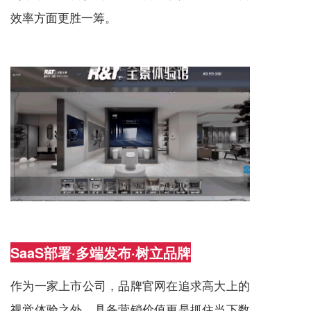
效率方面更胜一筹。
SaaS部署·多端发布·树立品牌
作为一家上市公司，品牌官网在追求高大上的
视觉体验之外，具备营销价值更是抓住当下数