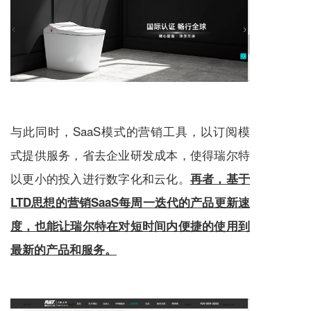
与此同时，SaaS模式的营销工具，以订阅模
式提供
服务
，省去企业研发成本，使得瑞尔特
以更小的投入进行数字化和云化。
再者，基于
LTD思想的营销SaaS每周一迭代的产品更新速
度，也能让瑞尔特在对短时间内便捷的使用到
最新的产品和
服务
。