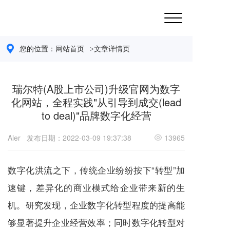
您的位置：
网站首页 
>文章详情页
瑞尔特(A股上市公司)升级官网为数字
化网站，全程实践"从引导到成交(lead
to deal)"品牌数字化经营
Aler
发布日期：2022-03-09 19:37:38
13965
数字化洪流之下，传统企业纷纷按下“转型”加
速键，差异化的商业模式给企业带来新的生
机。研究发现，企业数字化转型程度的提高能
够显著提升企业经营效率；同时数字化转型对