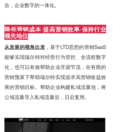
合，企业数字的一体化。
降低营销成本·提高营销效率·保持行业
领先地位
，基于LTD思想的营销SaaS
从发展的视角出发
能够实现瑞尔特对经营行为管控、全流程数字
化，也可以有效帮助企业开源节流，在有限的
营销预算下帮助瑞尔特实现追求高营销收益效
果的营销目标。帮助企业构建私域流量池，将
公域流量导入私域流量后，日后复用。