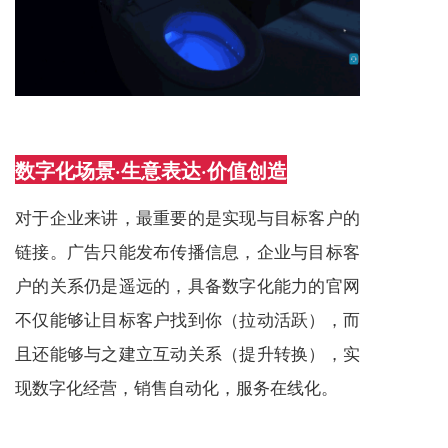
数字化场景·生意表达·价值创造
对于企业来讲，最重要的是实现与目标客户的
链接。广告只能发布传播信息，企业与目标客
户的关系仍是遥远的，具备数字化能力的官网
不仅能够让目标客户找到你（拉动活跃），而
且还能够与之建立互动关系（提升转换），实
现数字化经营，销售自动化，
服务
在线化。