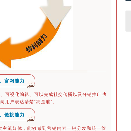
A、官网能力
理、可视化编辑、可以完成社交传播以及分销推广功
向用户表达清楚“我是谁”。
B、链接能力
大主流媒体，能够做到营销内容一键分发和统一管