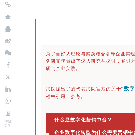
为了更好从理论与实践结合引导企业实
务研究院做出了深入研究与探讨，通过对
研与企业实践。
我院提出了的代表我院官方的关于
“数
程中引用、参考。
什么是数字化营销中台？
海报
分享
企业数字化转型为什么需要营销中