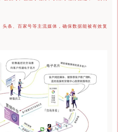
、头条、百家号等主流媒体，确保数据能被有效复