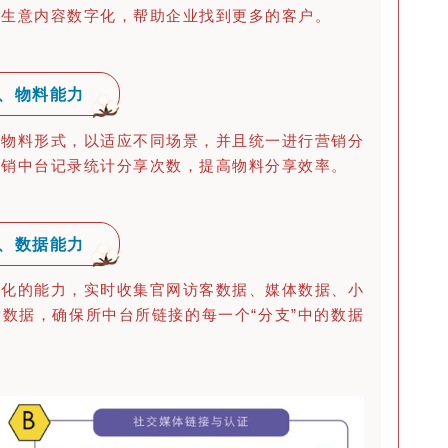
到生意内容数字化，帮助企业找到更多的客户。
C、物料能力
种物料形式，以适应不同场景，并且统一进行营销分
营销中台记录统计分享次数，提高物料分享效率。
D、数据能力
视化的能力，实时收集官网访客数据、媒体数据、小
数据，确保所中台所链接的每一个“分支”中的数据