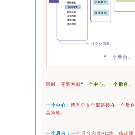
同时，还要遵循
“
一个中心、一个后台、
一个中心：
所有分支全部链接在一个后
营策略。
一个后台：
一个后台完成PC站、移动