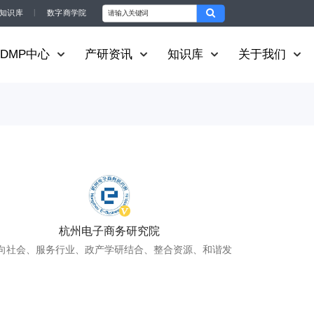
知识库
丨
数字商学院
DMP中心
产研资讯
知识库
关于我们
杭州电子商务研究院
向社会、服务行业、政产学研结合、整合资源、和谐发