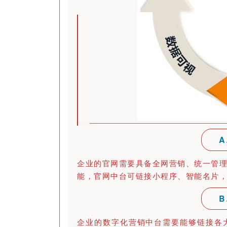
企业的官网需要具备全网营销、统一管
能，官网中台可链接小程序、智能名片，
企业的数字化营销中台需要能够链接各