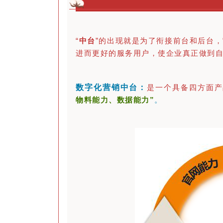
“
中台
”的出现就是为了衔接前台和后台
进而更好的
服务
用户，使企业真正做到
数字化营销中台：
是一个具备四方面产
物料能力、数据能力”
。