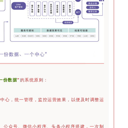
一份数据
”
的系统原则：
台中心，统一管理，监控运营效果，以便及时调整运
端、公众号、微信小程序、头条小程序搭建，一次制