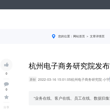
您的位置：
网站首页
＞ 文章详情页
杭州电子商务研究院发布
0
2022-03-16 15:01:05
杭州电子商务研究院
·
小宇
原创
0
“业务在线、客户在线、员工在线、数据归集
分享