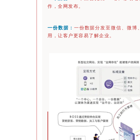
作，全网发布。
一份数据：
一份数据分发至微信、微博
用，让客户更容易了解企业。