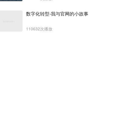
数字化转型-我与官网的小故事
110632次播放