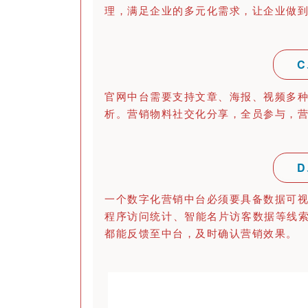
理，满足企业的多元化需求，让企业做
官网中台需要支持文章、海报、视频多
析。营销物料社交化分享，全员参与，
一个数字化营销中台必须要具备数据可
程序访问统计、智能名片访客数据等线索
都能反馈至中台，及时确认营销效果。