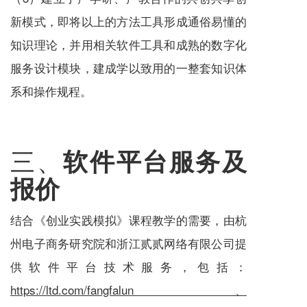
新模式，即将以上的方法工具形成通俗易懂的
知识理论，并用相关软件工具和成熟的数字化
服务
设计模块，建成学以致用的一整套知识体
系和操作规程。
三、
软件平台
服务
及
报价
结合《创业实践模拟》课程教学的需要，由杭
州电子商务研究院和浙江贰贰网络有限公司提
供软件平台技术
服务
，包括：
https://ltd.com/fangfalun
、