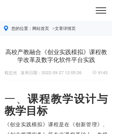
您的位置：
网站首页 
>文章详情页
高校产教融合《创业实践模拟》课程教
学改革及数字化软件平台实践
程志光
发布日期：2022-09-27 12:05:26
9145
一、
课程教学设计与
教学目标
《创业实践模拟》课程是在《创新管理》、