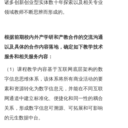
诸多创新创业型实体数十年探索以及相关专业
领域教师不断思辨而形成的。
根据前期校内外产学研和产教合作的交流沟通
以及具体的合作内容落地，确定如下教学技术
服务
和相关
服务
内容：
（1）课程教学内容基于互联网底层架构的数
字信息思维体系，该体系将所有商业活动的要
素和资源转化为数字信息元，并能在不同互联
网通道中建立标准化、便捷化和同一性的耦合
关系，形成数字信息可溯源、可拓展和可影响
的元生数据中台。