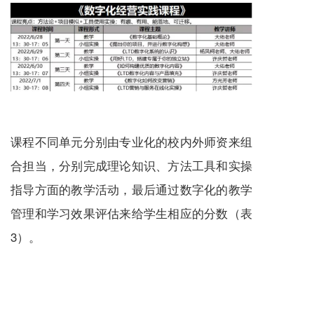
课程不同单元分别由专业化的校内外师资来组
合担当，分别完成理论知识、方法工具和实操
指导方面的教学活动，最后通过数字化的教学
管理和学习效果评估来给学生相应的分数（表
3）。