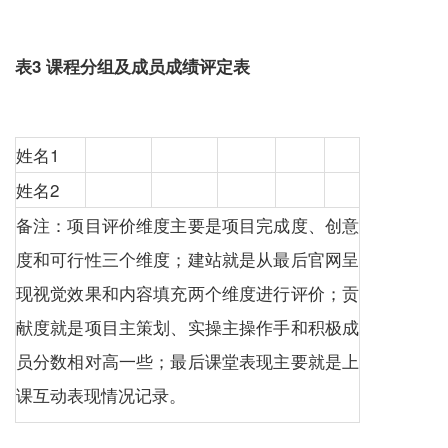
表3 课程分组及成员成绩评定表
姓名1
姓名2
备注：项目评价维度主要是项目完成度、创意
度和可行性三个维度；建站就是从最后官网呈
现视觉效果和内容填充两个维度进行评价；贡
献度就是项目主策划、实操主操作手和积极成
员分数相对高一些；最后课堂表现主要就是上
课互动表现情况记录。