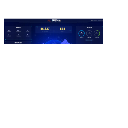
以上数字化软件平台、课程教学安排等，由浙
江贰贰网络有限公司与授课老师通过多方产教
合作调研、课程实施和产学研合作等达成，力
求市场实用技术赋能教学和支持教学改革，可
以为创新创业课程教学和各类双创类竞赛团队