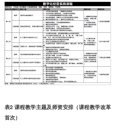
表2 课程教学主题及师资安排（课程教学改革
首次）