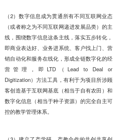
（2）数字信息成为贯通所有不同互联网业态
（或者称之为不同互联网递进发展品类）的主
线，围绕数字信息这条主线，落实五步转化，
即商业表达好、业务进系统、客户找上门、营
销自动化和
服务
在线化，形成全链数字化的经
营管理，即LTD（Lead to Deal or
Digitization）方法工具，有利于为项目所涉顾
客创造基于互联网基底（相当于自有农田）和
数字化信息（相当于种子资源）的完全自主可
控的教学管理体系。
（3）建立了产学研、产教合作的共创共享创