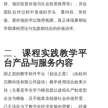
拼、项目投资价值与社会投资推荐等），并在
团队合作过程中形成好开头、重内容、突价
值、显价值的学以致用氛围，真正体现暑期短
学期课程理论与实践相结合的价值诉求。
二、
课程实践教学平
台产品与
服务
内容
因之前的教学软件平台《创业之星》（由杭州
贝腾科技有限公司提供）教学使用综合效果欠
佳（主要是学生学习模拟是以虚拟生产制造型
企业为模板，且不能真实链接社会价值所需，
已不适应当下数字化经济发展的需要），经课