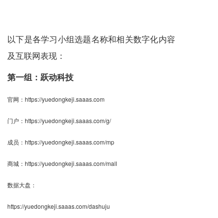
以下是各学习小组选题名称和相关数字化内容
及互联网表现：
第一组：跃动科技
官网：
https://yuedongkeji.saaas.com
门户：
https://yuedongkeji.saaas.com/g/
成员：
https://yuedongkeji.saaas.com/mp
商城：
https://yuedongkeji.saaas.com/mall
数据大盘：
https://yuedongkeji.saaas.com/dashuju