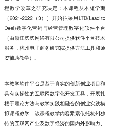
程教学改革之研究决定：本课程从本短学期
（2021-20
22
（3））开始拟采用LTD(Lead to
Deal)数字化营销与经营管理数字化软件平台
（由浙江贰贰网络有限公司提供软件平台技术
服务
，杭州电子商务研究院提供方法工具和师
资辅助教学）。
本教学软件平台是基于真实的创新创业项目和
具有实操性的互联网数字化开发工具，开展扎
根于理论方法与教学实践相融合的创业实践模
拟课程教学，该课程教学内容紧紧依托杭州独
特的互联网产业及数字经济的国内外影响力、