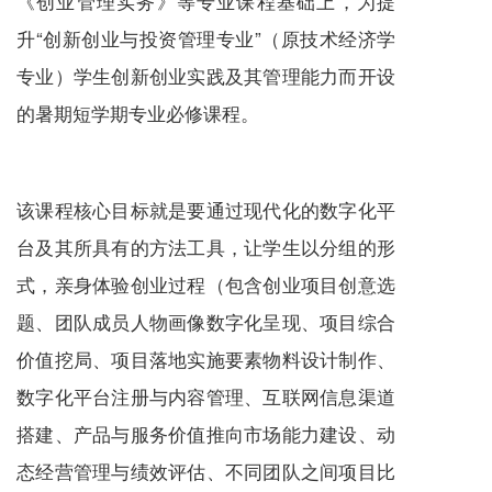
《创业管理实务》等专业课程基础上，为提
升“创新创业与投资管理专业”（原技术经济学
专业）学生创新创业实践及其管理能力而开设
的暑期短学期专业必修课程。
该课程核心目标就是要通过现代化的数字化平
台及其所具有的方法工具，让学生以分组的形
式，亲身体验创业过程（包含创业项目创意选
题、团队成员人物画像数字化呈现、项目综合
价值挖局、项目落地实施要素物料设计制作、
数字化平台注册与内容管理、互联网信息渠道
搭建、产品与
服务
价值推向市场能力建设、动
态经营管理与绩效评估、不同团队之间项目比