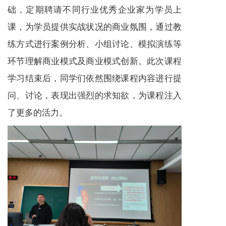
础，定期聘请不同行业优秀企业家为学员上
课，为学员提供实战状况的商业氛围，通过教
练方式进行案例分析、小组讨论、模拟演练等
环节理解商业模式及商业模式创新。此次课程
学习结束后，同学们依然围绕课程内容进行提
问、讨论，表现出强烈的求知欲，为课程注入
了更多的活力。