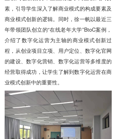
素，引导学生深入了解商业模式的构成要素及
商业模式创新的逻辑。同时，徐一帆以最近三
年带领团队创立的“在线老年大学”BtoC案例，
介绍了数字化运营为主轴的商业模式创新过
程，从创业项目立项、用户定位、数字化官网
的建设、数字化营销、数字化运营等多维度的
经营取得成功，让学生了解到数字化运营在商
业模式创新中的重要性。