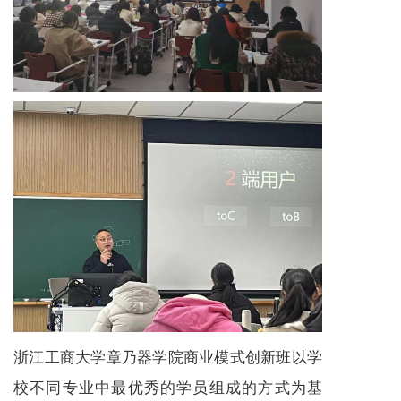
浙江工商大学章乃器学院商业模式创新班以学
校不同专业中最优秀的学员组成的方式为基