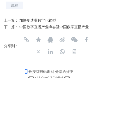
课程
上一篇 :
加快制造业数字化转型
下一篇 :
中国数字直播产业峰会暨中国数字直播产业联盟启动仪式&颁奖典礼在杭举行
分享到：
长按或扫码识别 分享给好友