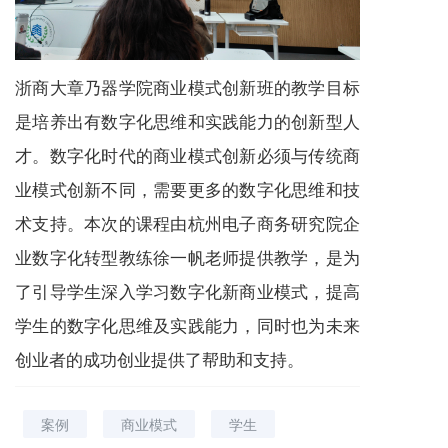
浙商大章乃器学院商业模式创新班的教学目标
是培养出有数字化思维和实践能力的创新型人
才。数字化时代的商业模式创新必须与传统商
业模式创新不同，需要更多的数字化思维和技
术支持。本次的课程由杭州电子商务研究院企
业数字化转型教练徐一帆老师提供教学，是为
了引导学生深入学习数字化新商业模式，提高
学生的数字化思维及实践能力，同时也为未来
创业者的成功创业提供了帮助和支持。
案例
商业模式
学生