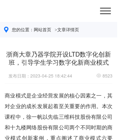
您的位置：
网站首页 
>文章详情页
浙商大章乃器学院开设LTD数字化创新
班，引导学生学习数字化新商业模式
发布日期：2023-04-25 18:42:44
8523
商业模式是企业经营发展的核心因素之一，其
对企业的成长发展起着至关重要的作用。本次
课程中，徐一帆以先临三维科技股份有限公司
和十九楼网络股份有限公司两个不同时期的商
业模式创新案例，重点阐述了商业模式六要