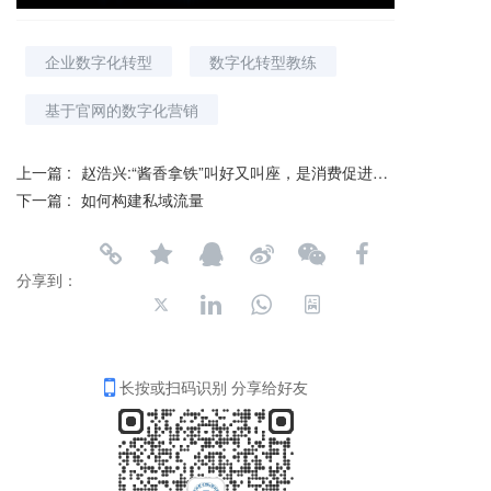
企业数字化转型
数字化转型教练
基于官网的数字化营销
上一篇 :
赵浩兴:“酱香拿铁”叫好又叫座，是消费促进的典型案例
下一篇 :
如何构建私域流量
分享到：
长按或扫码识别 分享给好友