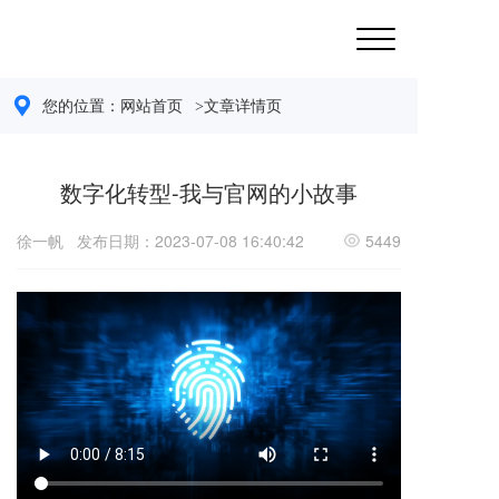
您的位置：
网站首页 
>文章详情页
数字化转型-我与官网的小故事
徐一帆
发布日期：2023-07-08 16:40:42
5449