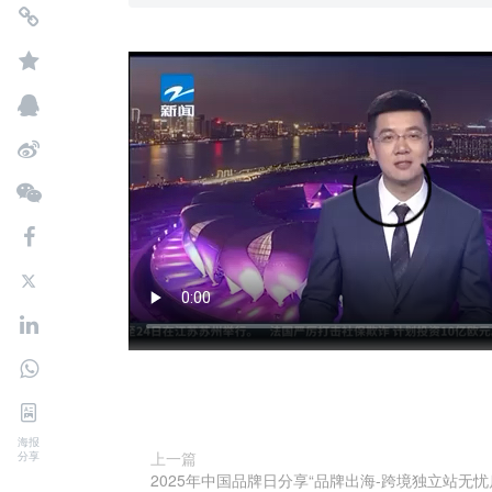
海报
上一篇
分享